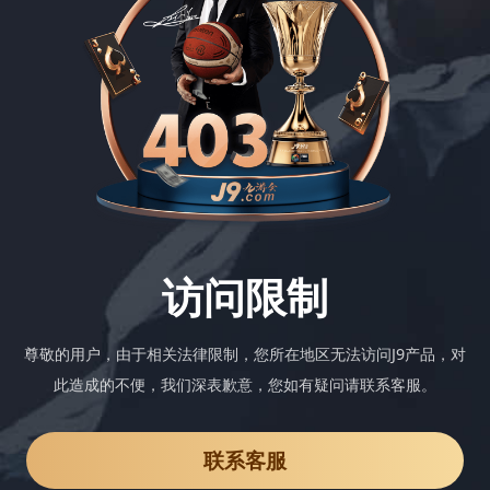
访问限制
尊敬的用户，由于相关法律限制，您所在地区无法访问J9产品，对
此造成的不便，我们深表歉意，您如有疑问请联系客服。
联系客服